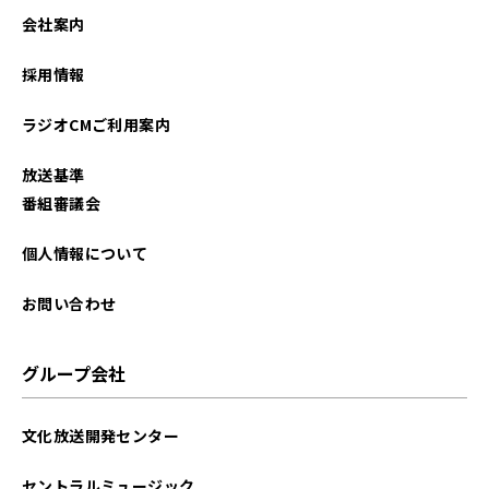
会社案内
採用情報
ラジオCMご利用案内
放送基準
番組審議会
個人情報について
お問い合わせ
グループ会社
文化放送開発センター
セントラルミュージック