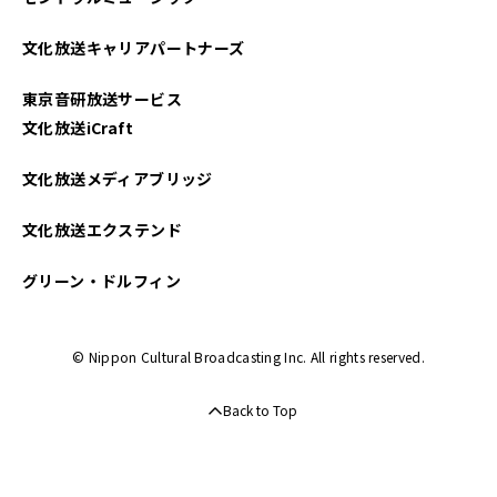
文化放送キャリアパートナーズ
東京音研放送サービス
文化放送iCraft
文化放送メディアブリッジ
文化放送エクステンド
グリーン・ドルフィン
© Nippon Cultural Broadcasting Inc. All rights reserved.
Back to Top