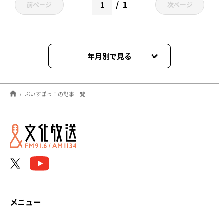
1
前ページ
次ページ
年月別で見る
2026年03月
ぶいすぽっ！の記事一覧
2025年12月
2025年11月
2024年09月
2024年02月
2023年12月
メニュー