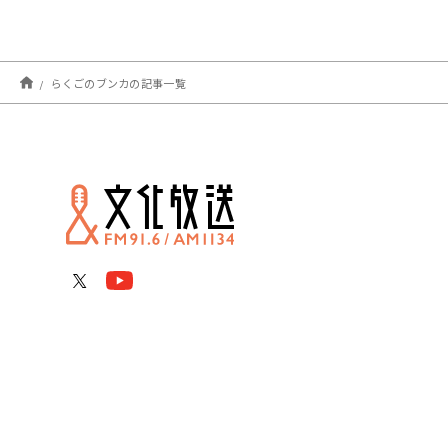
らくごのブンカの記事一覧