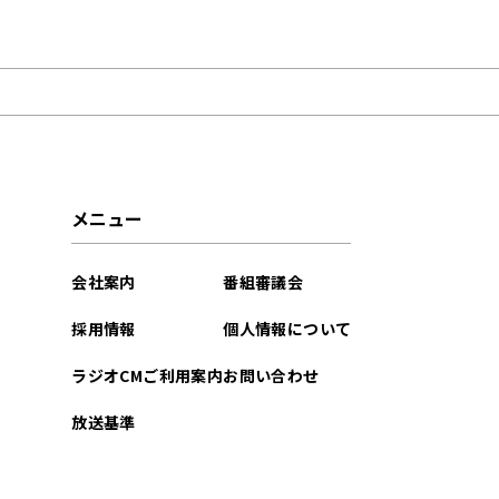
2026年07月
2026年06月
2026年05月
2026年04月
メニュー
2026年03月
会社案内
番組審議会
2026年02月
採用情報
個人情報について
2026年01月
ラジオCMご利用案内
お問い合わせ
2025年12月
放送基準
2025年11月