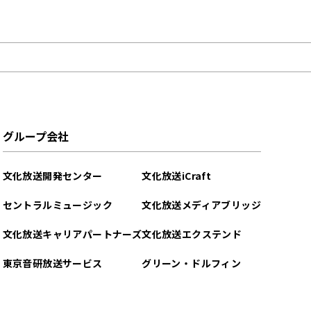
グループ会社
文化放送開発センター
文化放送iCraft
セントラルミュージック
文化放送メディアブリッジ
文化放送キャリアパートナーズ
文化放送エクステンド
東京音研放送サービス
グリーン・ドルフィン