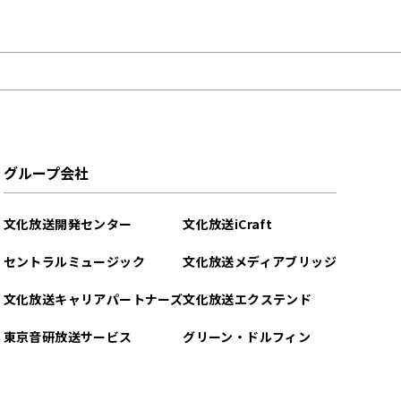
グループ会社
文化放送開発センター
文化放送iCraft
セントラルミュージック
文化放送メディアブリッジ
文化放送キャリアパートナーズ
文化放送エクステンド
東京音研放送サービス
グリーン・ドルフィン