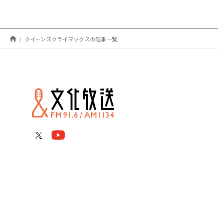
クイーンズクライマックスの記事一覧