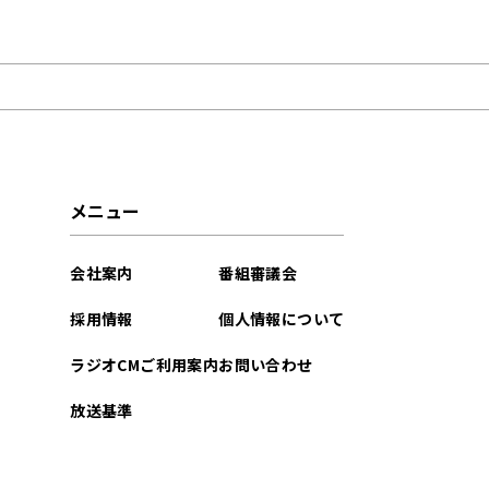
2025年12月
2024年12月
2023年12月
メニュー
会社案内
番組審議会
採用情報
個人情報について
ラジオCMご利用案内
お問い合わせ
放送基準