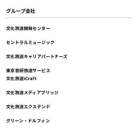
2024年11月
グループ会社
2024年10月
文化放送開発センター
2024年09月
セントラルミュージック
2024年07月
文化放送キャリアパートナーズ
2024年06月
東京音研放送サービス
2024年05月
文化放送iCraft
2024年04月
文化放送メディアブリッジ
2024年03月
文化放送エクステンド
2024年02月
グリーン・ドルフィン
2024年01月