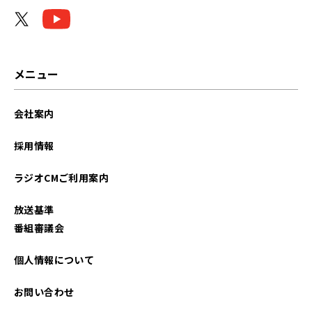
2025年12月
2025年11月
2025年10月
メニュー
2025年09月
会社案内
2025年08月
採用情報
2025年06月
ラジオCMご利用案内
2025年04月
放送基準
2025年03月
番組審議会
2025年02月
個人情報について
2024年12月
お問い合わせ