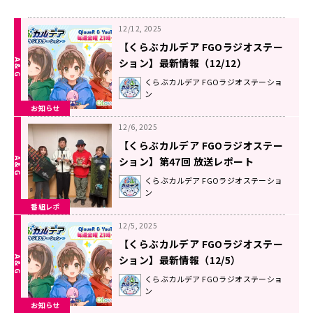
12/12, 2025
【くらぶカルデア FGOラジオステー
ション】最新情報（12/12）
くらぶカルデア FGOラジオステーショ
ン
お知らせ
12/6, 2025
【くらぶカルデア FGOラジオステー
ション】第47回 放送レポート
くらぶカルデア FGOラジオステーショ
ン
番組レポ
12/5, 2025
【くらぶカルデア FGOラジオステー
ション】最新情報（12/5）
くらぶカルデア FGOラジオステーショ
ン
お知らせ