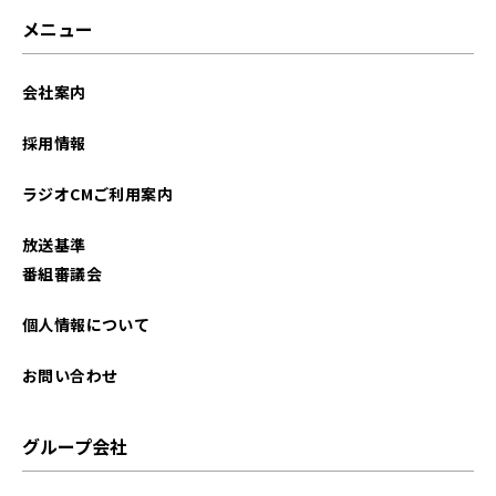
2026年03月
メニュー
2026年02月
会社案内
2026年01月
採用情報
2025年12月
ラジオCMご利用案内
2025年11月
放送基準
2025年10月
番組審議会
2025年09月
個人情報について
2025年08月
お問い合わせ
2025年07月
グループ会社
2025年06月