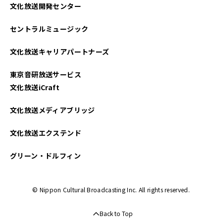
文化放送開発センター
2025年05月
セントラルミュージック
2025年04月
文化放送キャリアパートナーズ
2025年03月
東京音研放送サービス
2025年02月
文化放送iCraft
2025年01月
文化放送メディアブリッジ
2024年12月
文化放送エクステンド
2024年11月
グリーン・ドルフィン
2024年10月
© Nippon Cultural Broadcasting Inc. All rights reserved.
2024年09月
Back to Top
2024年08月