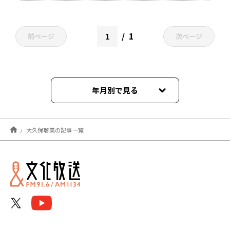
1
前ページ
次ページ
年月別で見る
2026年08月
大久保瑠美の記事一覧
2026年07月
2026年06月
2026年05月
2026年04月