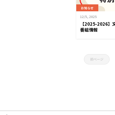
お知らせ
12/5, 2025
【2025-202
番組情報
前ページ