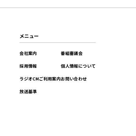
2025年01月
2024年12月
メニュー
2024年11月
会社案内
番組審議会
2023年12月
採用情報
個人情報について
2022年12月
ラジオCMご利用案内
お問い合わせ
2022年11月
放送基準