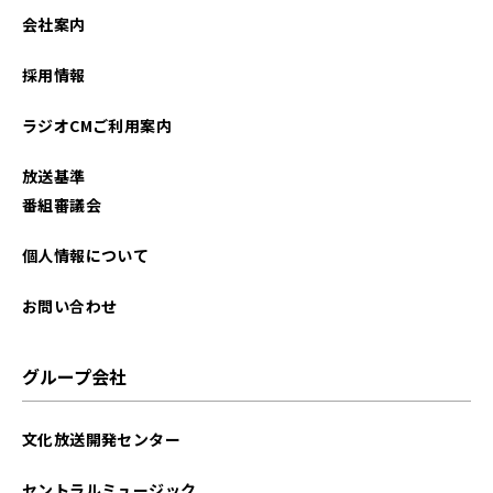
2026年01月
会社案内
2025年12月
採用情報
2025年11月
ラジオCMご利用案内
2025年10月
放送基準
2025年09月
番組審議会
2025年08月
個人情報について
2025年07月
お問い合わせ
2025年06月
グループ会社
2025年05月
文化放送開発センター
2025年04月
セントラルミュージック