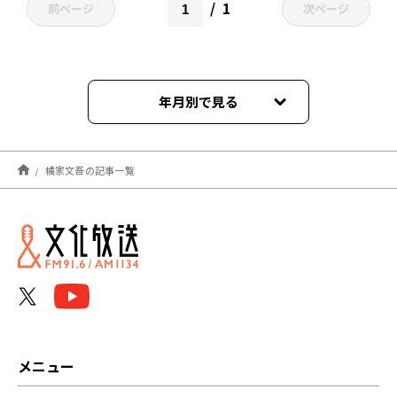
1
前ページ
次ページ
年月別で見る
2026年07月
橘家文吾の記事一覧
2026年06月
2026年05月
2026年04月
2026年03月
2026年02月
メニュー