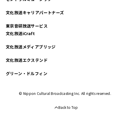
2025年03月
文化放送キャリアパートナーズ
2025年02月
東京音研放送サービス
2025年01月
文化放送iCraft
2024年12月
文化放送メディアブリッジ
2024年11月
文化放送エクステンド
2024年10月
グリーン・ドルフィン
2024年09月
© Nippon Cultural Broadcasting Inc. All rights reserved.
2024年08月
Back to Top
2024年07月
2024年06月