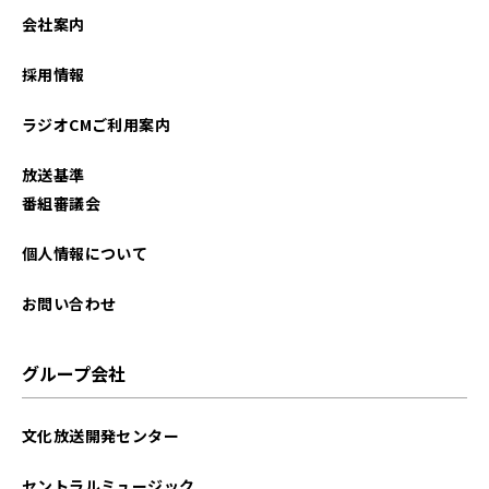
2024年01月
会社案内
2023年05月
採用情報
2023年04月
ラジオCMご利用案内
2022年01月
放送基準
2021年11月
番組審議会
2021年10月
個人情報について
お問い合わせ
グループ会社
文化放送開発センター
セントラルミュージック