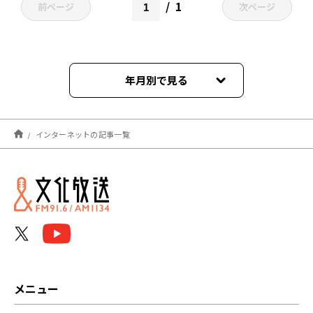
1
前ページ
次ページ
年月別で見る
2026年06月
インターネットの記事一覧
2026年05月
2026年01月
2025年12月
2025年08月
2025年07月
メニュー