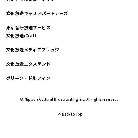
文化放送キャリアパートナーズ
東京音研放送サービス
文化放送iCraft
文化放送メディアブリッジ
文化放送エクステンド
グリーン・ドルフィン
© Nippon Cultural Broadcasting Inc. All rights reserved.
Back to Top