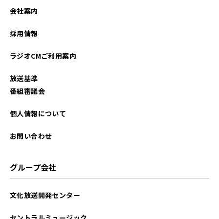
2025年01月
会社案内
2024年01月
採用情報
2023年09月
ラジオCMご利用案内
2023年08月
放送基準
2022年09月
番組審議会
2021年12月
個人情報について
お問い合わせ
グループ会社
文化放送開発センター
セントラルミュージック