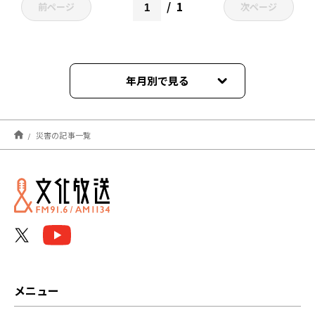
1
前ページ
次ページ
年月別で見る
2026年06月
災害の記事一覧
2026年01月
2025年11月
2025年08月
2025年07月
2025年05月
メニュー