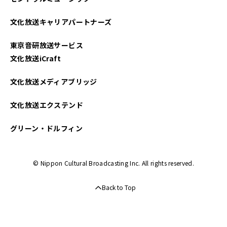
文化放送キャリアパートナーズ
東京音研放送サービス
文化放送iCraft
文化放送メディアブリッジ
文化放送エクステンド
グリーン・ドルフィン
© Nippon Cultural Broadcasting Inc. All rights reserved.
Back to Top