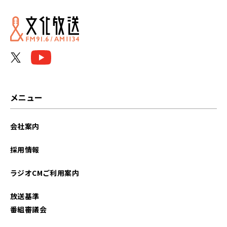
2026年06月
2026年05月
2026年04月
2026年03月
メニュー
2026年02月
会社案内
2026年01月
採用情報
2025年12月
ラジオCMご利用案内
2025年11月
放送基準
2025年10月
番組審議会