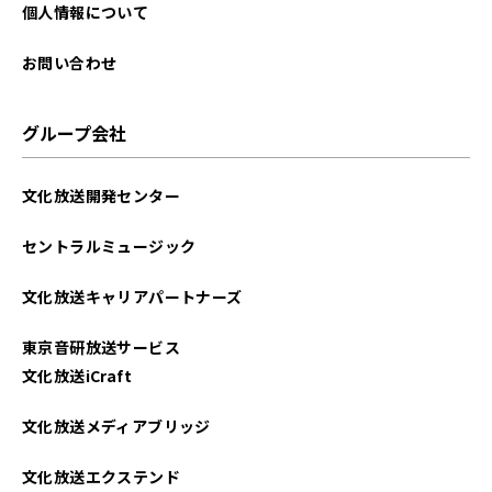
2025年09月
個人情報について
2025年08月
お問い合わせ
2025年07月
グループ会社
2025年06月
文化放送開発センター
2025年05月
セントラルミュージック
2025年04月
文化放送キャリアパートナーズ
2025年03月
東京音研放送サービス
2024年02月
文化放送iCraft
2024年01月
文化放送メディアブリッジ
2023年10月
文化放送エクステンド