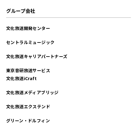
2025年01月
グループ会社
2024年12月
文化放送開発センター
2024年11月
セントラルミュージック
2024年10月
文化放送キャリアパートナーズ
2024年09月
東京音研放送サービス
2024年08月
文化放送iCraft
2024年07月
文化放送メディアブリッジ
2024年06月
文化放送エクステンド
2024年05月
グリーン・ドルフィン
2024年04月