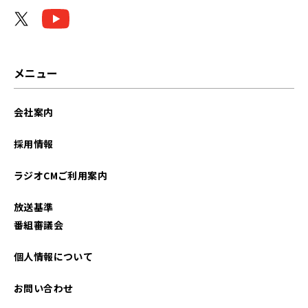
2025年11月
2025年10月
2025年09月
メニュー
2025年08月
会社案内
2025年07月
採用情報
2025年06月
ラジオCMご利用案内
2025年05月
放送基準
2025年04月
番組審議会
2025年03月
個人情報について
2025年02月
お問い合わせ