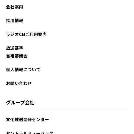
会社案内
採用情報
ラジオCMご利用案内
放送基準
番組審議会
個人情報について
お問い合わせ
グループ会社
文化放送開発センター
セントラルミュージック