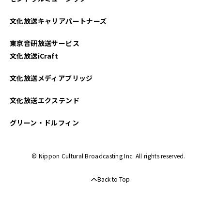
文化放送キャリアパートナーズ
東京音研放送サービス
文化放送iCraft
文化放送メディアブリッジ
文化放送エクステンド
グリーン・ドルフィン
© Nippon Cultural Broadcasting Inc. All rights reserved.
Back to Top