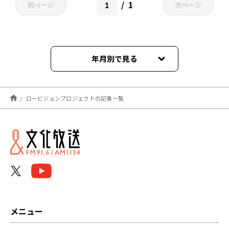
1
前ページ
次ページ
年月別で見る
2026年02月
ロービジョンプロジェクトの記事一覧
2025年02月
2024年06月
2024年02月
2023年09月
メニュー