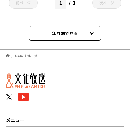
1
前ページ
次ページ
年月別で見る
2026年02月
修羅の記事一覧
2025年08月
メニュー