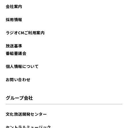
会社案内
採用情報
ラジオCMご利用案内
放送基準
番組審議会
個人情報について
お問い合わせ
グループ会社
文化放送開発センター
セントラルミュージック