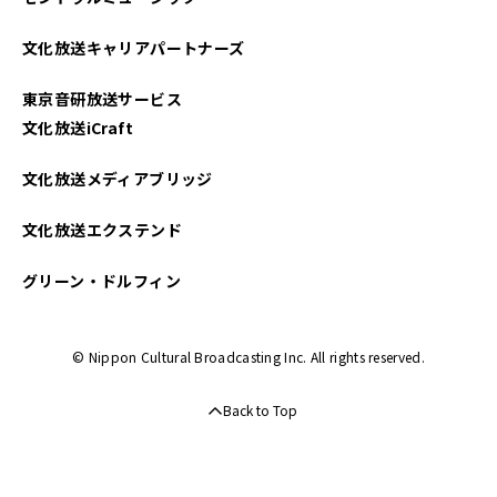
文化放送キャリアパートナーズ
東京音研放送サービス
文化放送iCraft
文化放送メディアブリッジ
文化放送エクステンド
グリーン・ドルフィン
© Nippon Cultural Broadcasting Inc. All rights reserved.
Back to Top