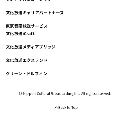
2023年10月
文化放送キャリアパートナーズ
2023年09月
東京音研放送サービス
2023年08月
文化放送iCraft
2023年07月
文化放送メディアブリッジ
2023年06月
文化放送エクステンド
2023年05月
グリーン・ドルフィン
2023年04月
© Nippon Cultural Broadcasting Inc. All rights reserved.
2023年03月
Back to Top
2023年02月
2023年01月