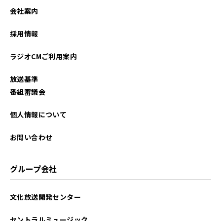
2024年09月
会社案内
2024年08月
採用情報
2024年07月
ラジオCMご利用案内
2024年05月
放送基準
2024年04月
番組審議会
2024年03月
個人情報について
2024年02月
お問い合わせ
2024年01月
グループ会社
2023年12月
文化放送開発センター
2023年11月
セントラルミュージック