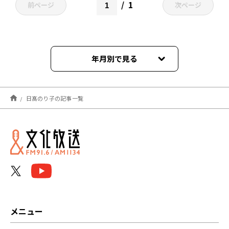
1
前ページ
次ページ
年月別で見る
2026年03月
日髙のり子の記事一覧
2026年02月
2025年03月
2025年02月
2025年01月
2024年11月
メニュー