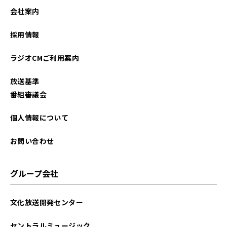
会社案内
採用情報
ラジオCMご利用案内
放送基準
番組審議会
個人情報について
お問い合わせ
グループ会社
文化放送開発センター
セントラルミュージック