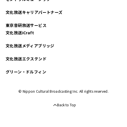
文化放送キャリアパートナーズ
東京音研放送サービス
文化放送iCraft
文化放送メディアブリッジ
文化放送エクステンド
グリーン・ドルフィン
© Nippon Cultural Broadcasting Inc. All rights reserved.
Back to Top