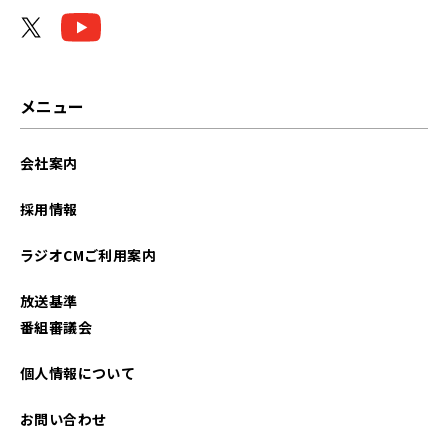
メニュー
会社案内
採用情報
ラジオCMご利用案内
放送基準
番組審議会
個人情報について
お問い合わせ