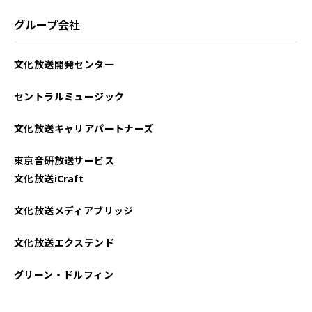
グループ会社
文化放送開発センター
セントラルミュージック
文化放送キャリアパートナーズ
東京音研放送サービス
文化放送iCraft
文化放送メディアブリッジ
文化放送エクステンド
グリーン・ドルフィン