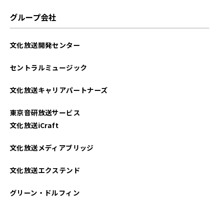
グループ会社
文化放送開発センター
セントラルミュージック
文化放送キャリアパートナーズ
東京音研放送サービス
文化放送iCraft
文化放送メディアブリッジ
文化放送エクステンド
グリーン・ドルフィン