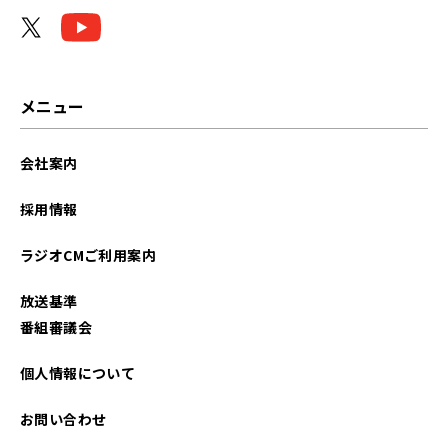
2022年11月
2022年10月
メニュー
会社案内
採用情報
ラジオCMご利用案内
放送基準
番組審議会
個人情報について
お問い合わせ