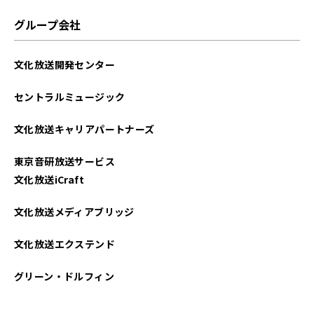
2024年09月
グループ会社
2024年08月
文化放送開発センター
2024年06月
セントラルミュージック
2024年04月
文化放送キャリアパートナーズ
2024年02月
東京音研放送サービス
2023年12月
文化放送iCraft
2023年10月
文化放送メディアブリッジ
2023年08月
文化放送エクステンド
2023年07月
グリーン・ドルフィン
2023年06月