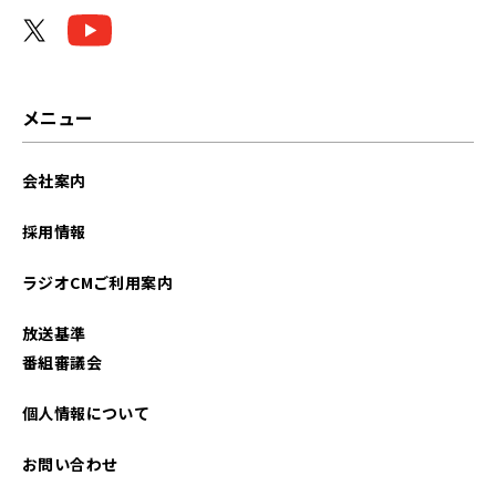
2026年04月
2026年03月
2026年01月
メニュー
2025年12月
会社案内
2025年11月
採用情報
2025年09月
ラジオCMご利用案内
2025年07月
放送基準
2025年05月
番組審議会
2025年04月
個人情報について
2025年02月
お問い合わせ