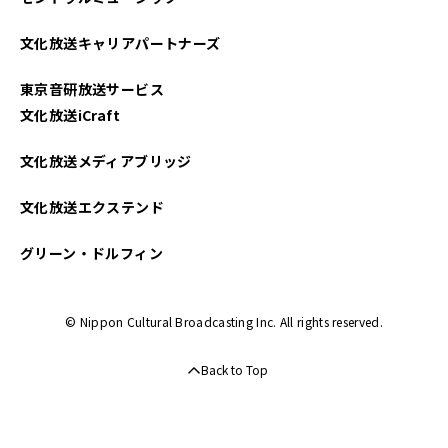
2021年04月
文化放送キャリアパートナーズ
東京音研放送サービス
文化放送iCraft
文化放送メディアブリッジ
文化放送エクステンド
グリーン・ドルフィン
© Nippon Cultural Broadcasting Inc. All rights reserved.
Back to Top