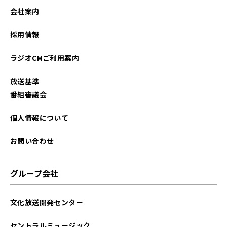
2022年09月
会社案内
2022年08月
採用情報
2022年04月
ラジオCMご利用案内
2022年02月
放送基準
2022年01月
番組審議会
2021年11月
個人情報について
2021年09月
お問い合わせ
2021年08月
グループ会社
2021年07月
文化放送開発センター
2021年06月
セントラルミュージック