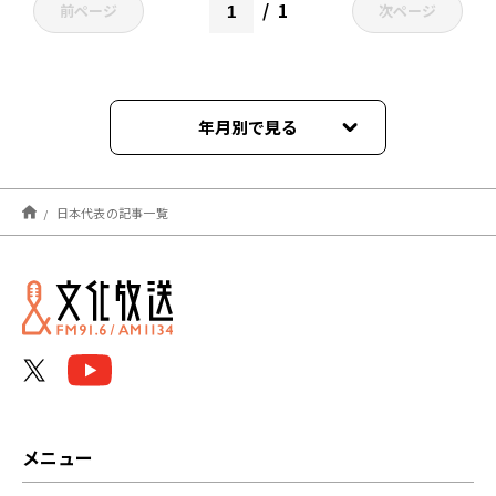
1
前ページ
次ページ
年月別で見る
2026年06月
日本代表の記事一覧
2026年05月
2026年03月
2023年02月
2022年12月
2022年11月
メニュー