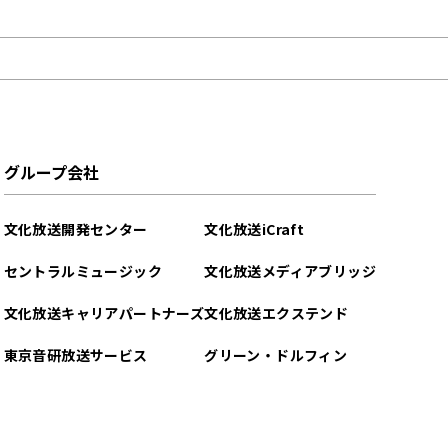
グループ会社
文化放送開発センター
文化放送iCraft
セントラルミュージック
文化放送メディアブリッジ
文化放送キャリアパートナーズ
文化放送エクステンド
東京音研放送サービス
グリーン・ドルフィン