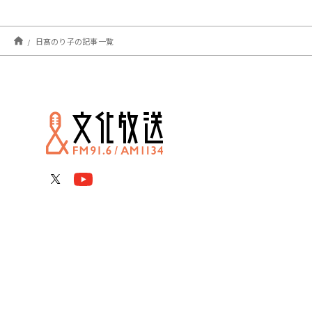
日髙のり子の記事一覧