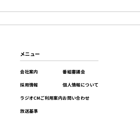
2026年03月
2026年02月
2025年03月
2025年02月
メニュー
2025年01月
会社案内
番組審議会
2024年11月
採用情報
個人情報について
2024年09月
ラジオCMご利用案内
お問い合わせ
2024年08月
放送基準
2024年07月
2024年05月