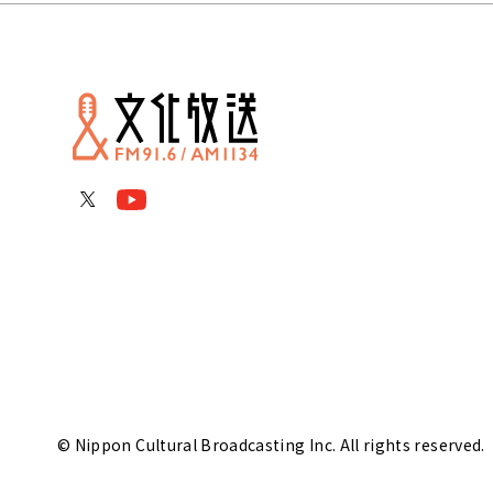
© Nippon Cultural Broadcasting Inc. All rights reserved.