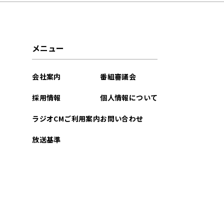
2026年06月
2026年05月
メニュー
2026年04月
会社案内
番組審議会
2026年03月
採用情報
個人情報について
2026年02月
ラジオCMご利用案内
お問い合わせ
2026年01月
放送基準
2025年12月
2025年11月
2025年10月