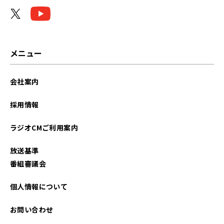
2025年06月
2024年06月
2023年07月
メニュー
2022年06月
会社案内
2022年05月
採用情報
2022年04月
ラジオCMご利用案内
2022年03月
放送基準
2021年09月
番組審議会
2021年07月
個人情報について
お問い合わせ