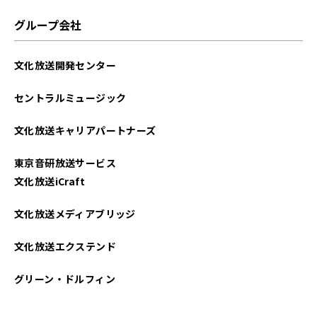
グループ会社
文化放送開発センター
セントラルミュージック
文化放送キャリアパートナーズ
東京音研放送サービス
文化放送iCraft
文化放送メディアブリッジ
文化放送エクステンド
グリーン・ドルフィン