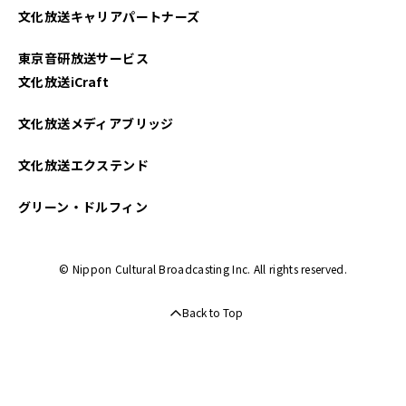
文化放送キャリアパートナーズ
東京音研放送サービス
文化放送iCraft
文化放送メディアブリッジ
文化放送エクステンド
グリーン・ドルフィン
© Nippon Cultural Broadcasting Inc. All rights reserved.
Back to Top