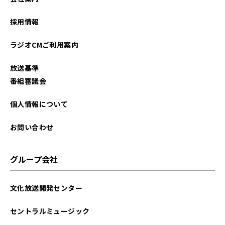
2025年12月
採用情報
2025年11月
ラジオCMご利用案内
2025年10月
放送基準
2025年09月
番組審議会
2025年08月
個人情報について
2025年07月
お問い合わせ
グループ会社
文化放送開発センター
セントラルミュージック