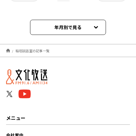
年月別で見る
2026年07月
稲垣談話室の記事一覧
2026年06月
2026年05月
2026年04月
2026年03月
2026年02月
メニュー
2026年01月
会社案内