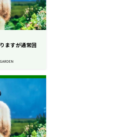
もありますが通常回
 GARDEN