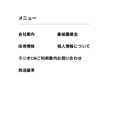
2026年05月
メニュー
2026年04月
会社案内
番組審議会
2026年03月
採用情報
個人情報について
2026年02月
ラジオCMご利用案内
お問い合わせ
2026年01月
放送基準
2025年12月
2025年11月
2025年10月
2025年09月