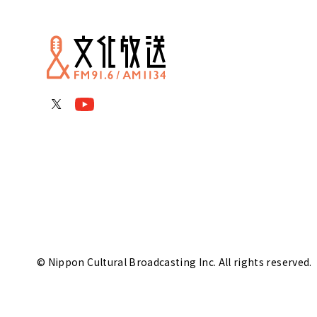
© Nippon Cultural Broadcasting Inc. All rights reserved.