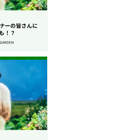
リスナーの皆さんに
も！？
 GARDEN