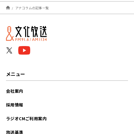
2026年08月
アナコラムの記事一覧
2026年07月
2026年06月
2026年05月
2026年04月
2026年03月
メニュー
2026年02月
会社案内
2026年01月
採用情報
2025年12月
ラジオCMご利用案内
2025年11月
放送基準