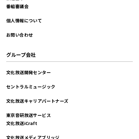
2025年10月
番組審議会
2025年09月
個人情報について
2025年08月
お問い合わせ
2025年07月
グループ会社
2025年06月
文化放送開発センター
2025年05月
セントラルミュージック
2025年04月
文化放送キャリアパートナーズ
2025年03月
東京音研放送サービス
2025年02月
文化放送iCraft
2025年01月
文化放送メディアブリッジ