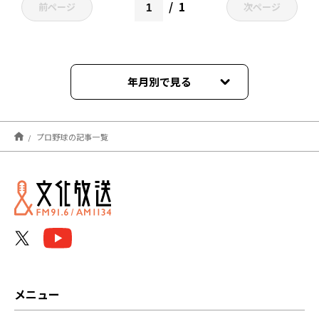
1
前ページ
次ページ
年月別で見る
2026年04月
プロ野球の記事一覧
2025年12月
2025年10月
2025年02月
2024年12月
2024年11月
メニュー