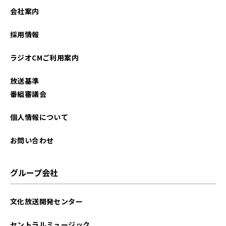
2024年10月
会社案内
2024年09月
採用情報
2024年06月
ラジオCMご利用案内
2024年04月
放送基準
2024年03月
番組審議会
2023年11月
個人情報について
2023年09月
お問い合わせ
2023年05月
グループ会社
2023年04月
文化放送開発センター
2023年03月
セントラルミュージック