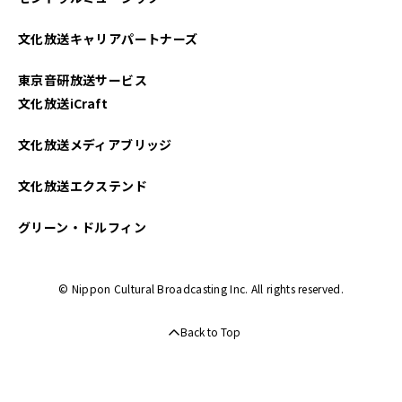
2023年02月
文化放送キャリアパートナーズ
2023年01月
東京音研放送サービス
2022年12月
文化放送iCraft
2022年11月
文化放送メディアブリッジ
2022年10月
文化放送エクステンド
2022年09月
グリーン・ドルフィン
2022年08月
© Nippon Cultural Broadcasting Inc. All rights reserved.
2022年07月
Back to Top
2022年06月
2022年05月