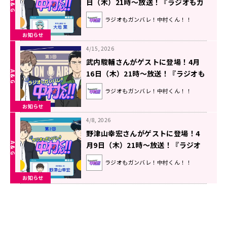
日（木）21時～放送！『ラジオもガ
ンバレ！中村くん！！』第4回
ラジオもガンバレ！中村くん！！
お知らせ
4/15, 2026
武内駿輔さんがゲストに登場！4月
16日（木）21時～放送！『ラジオも
ガンバレ！中村くん！！』第3回
ラジオもガンバレ！中村くん！！
お知らせ
4/8, 2026
野津山幸宏さんがゲストに登場！4
月9日（木）21時～放送！『ラジオ
もガンバレ！中村くん！！』第2回
ラジオもガンバレ！中村くん！！
お知らせ