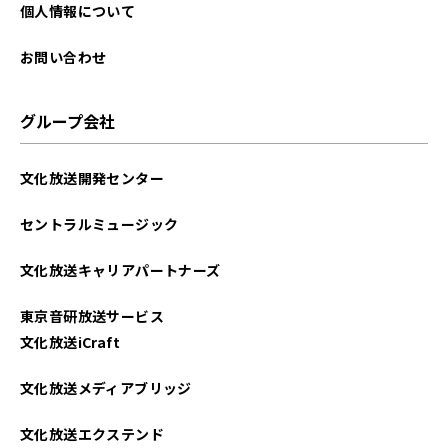
2022年03月
個人情報について
2021年09月
お問い合わせ
2021年08月
グループ会社
2021年07月
文化放送開発センター
2021年06月
セントラルミュージック
2021年05月
文化放送キャリアパートナーズ
2021年04月
東京音研放送サービス
2021年03月
文化放送iCraft
文化放送メディアブリッジ
文化放送エクステンド