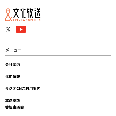
2026年05月
2026年04月
2026年03月
2026年02月
メニュー
2025年06月
会社案内
2024年06月
採用情報
2024年05月
ラジオCMご利用案内
2024年04月
放送基準
2022年08月
番組審議会