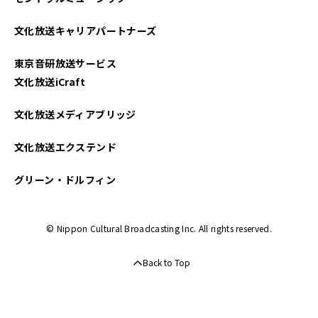
文化放送キャリアパートナーズ
東京音研放送サービス
文化放送iCraft
文化放送メディアブリッジ
文化放送エクステンド
グリーン・ドルフィン
© Nippon Cultural Broadcasting Inc. All rights reserved.
Back to Top