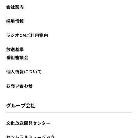
2022年10月
会社案内
2022年09月
採用情報
2022年08月
ラジオCMご利用案内
2022年06月
放送基準
2021年06月
番組審議会
2021年04月
個人情報について
2021年03月
お問い合わせ
グループ会社
文化放送開発センター
セントラルミュージック