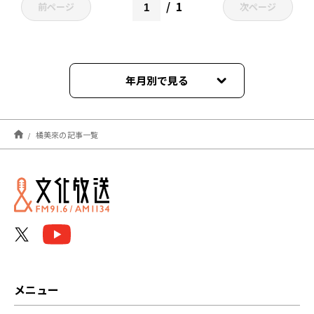
1
前ページ
次ページ
年月別で見る
2026年04月
橘美來の記事一覧
2026年03月
2025年10月
2025年09月
2024年10月
2023年09月
メニュー