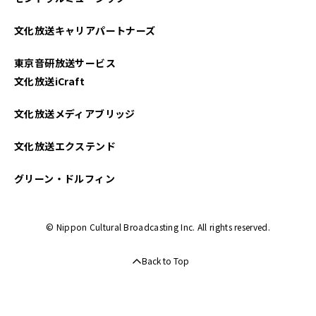
2024年11月
文化放送キャリアパートナーズ
2024年10月
東京音研放送サービス
2024年09月
文化放送iCraft
2024年08月
文化放送メディアブリッジ
2024年07月
文化放送エクステンド
2024年05月
グリーン・ドルフィン
2024年04月
© Nippon Cultural Broadcasting Inc. All rights reserved.
2024年02月
Back to Top
2024年01月
2023年11月