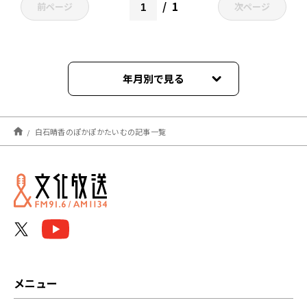
1
前ページ
次ページ
年月別で見る
2026年07月
白石晴香のぽかぽかたいむの記事一覧
2026年06月
2026年04月
2026年03月
2026年02月
2026年01月
メニュー