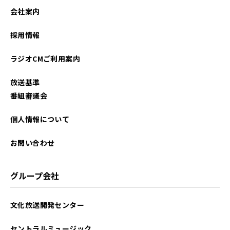
2025年12月
会社案内
2025年11月
採用情報
2025年10月
ラジオCMご利用案内
2025年09月
放送基準
2025年07月
番組審議会
2025年05月
個人情報について
2025年04月
お問い合わせ
2025年02月
グループ会社
2025年01月
文化放送開発センター
2024年12月
セントラルミュージック