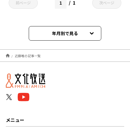
1
前ページ
次ページ
年月別で見る
2026年05月
近藤唯の記事一覧
2026年04月
2023年06月
2023年05月
2023年04月
2023年03月
メニュー