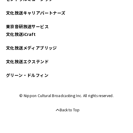
文化放送キャリアパートナーズ
東京音研放送サービス
文化放送iCraft
文化放送メディアブリッジ
文化放送エクステンド
グリーン・ドルフィン
© Nippon Cultural Broadcasting Inc. All rights reserved.
Back to Top