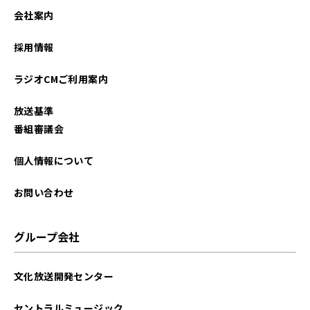
会社案内
採用情報
ラジオCMご利用案内
放送基準
番組審議会
個人情報について
お問い合わせ
グループ会社
文化放送開発センター
セントラルミュージック