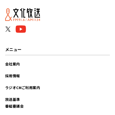
2026年06月
2026年05月
2026年04月
2026年03月
メニュー
2026年02月
会社案内
2026年01月
採用情報
2025年12月
ラジオCMご利用案内
2025年11月
放送基準
2025年10月
番組審議会