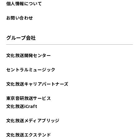
2025年09月
個人情報について
2025年08月
お問い合わせ
2025年07月
グループ会社
2025年06月
文化放送開発センター
2025年05月
セントラルミュージック
2025年04月
文化放送キャリアパートナーズ
2025年03月
東京音研放送サービス
2025年02月
文化放送iCraft
2025年01月
文化放送メディアブリッジ
2024年12月
文化放送エクステンド