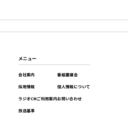
2026年07月
2026年04月
2026年03月
2025年10月
メニュー
2025年09月
会社案内
番組審議会
2025年08月
採用情報
個人情報について
2025年07月
ラジオCMご利用案内
お問い合わせ
2024年10月
放送基準
2024年09月