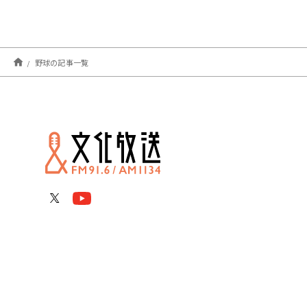
野球の記事一覧