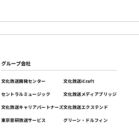
グループ会社
文化放送開発センター
文化放送iCraft
セントラルミュージック
文化放送メディアブリッジ
文化放送キャリアパートナーズ
文化放送エクステンド
東京音研放送サービス
グリーン・ドルフィン