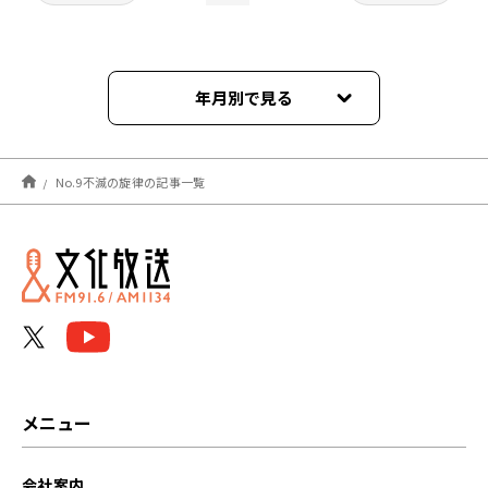
年月別で見る
2026年07月
No.9不滅の旋律の記事一覧
2026年06月
2026年05月
2026年04月
2026年03月
2026年02月
メニュー
2026年01月
会社案内