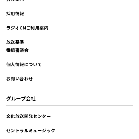
2025年12月
採用情報
2025年11月
ラジオCMご利用案内
2025年10月
放送基準
2025年09月
番組審議会
2025年08月
個人情報について
2025年07月
お問い合わせ
2025年04月
グループ会社
2025年03月
文化放送開発センター
2025年02月
セントラルミュージック
2025年01月