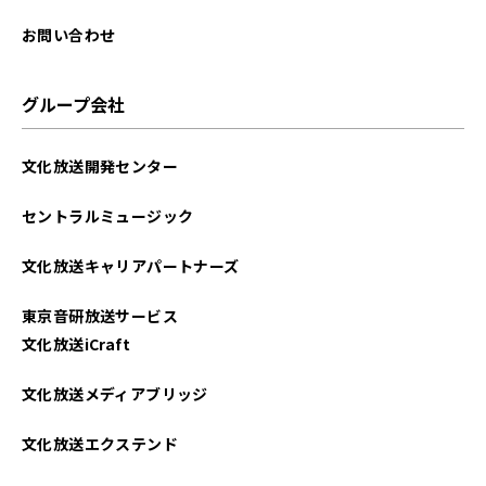
2025年08月
お問い合わせ
2025年07月
グループ会社
2025年06月
文化放送開発センター
2025年05月
セントラルミュージック
2025年04月
文化放送キャリアパートナーズ
2025年03月
東京音研放送サービス
2025年02月
文化放送iCraft
2025年01月
文化放送メディアブリッジ
2024年12月
文化放送エクステンド
2024年11月