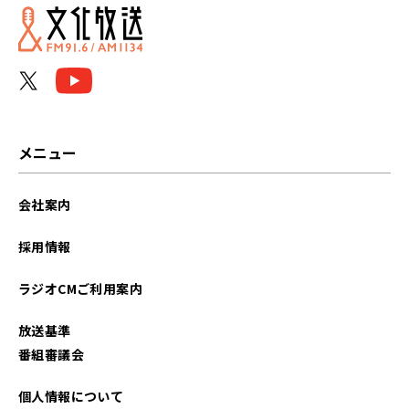
2026年06月
2026年05月
2026年04月
2026年03月
メニュー
2026年02月
会社案内
2026年01月
採用情報
2025年12月
ラジオCMご利用案内
2025年11月
放送基準
2025年10月
番組審議会
2025年09月
個人情報について