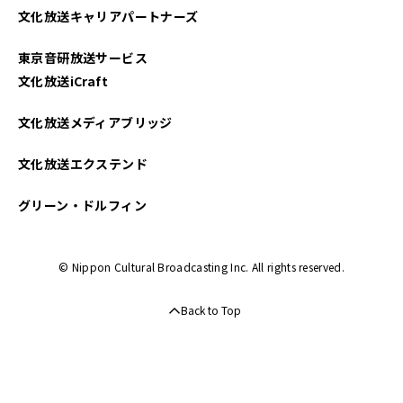
文化放送キャリアパートナーズ
2025年03月
東京音研放送サービス
2025年02月
文化放送iCraft
2025年01月
文化放送メディアブリッジ
2024年12月
文化放送エクステンド
2024年11月
グリーン・ドルフィン
2024年10月
© Nippon Cultural Broadcasting Inc. All rights reserved.
2024年09月
Back to Top
2024年08月
2024年07月