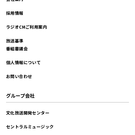
2026年01月
採用情報
2025年12月
ラジオCMご利用案内
2025年11月
放送基準
2025年10月
番組審議会
2025年09月
個人情報について
2025年08月
お問い合わせ
2025年07月
グループ会社
2025年06月
文化放送開発センター
2025年05月
セントラルミュージック
2025年04月