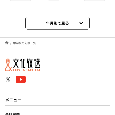
年月別で見る
2026年08月
中学校の記事一覧
2026年07月
2026年06月
2026年05月
2026年04月
2026年03月
メニュー
2026年02月
会社案内