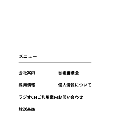
2026年08月
2026年07月
2026年05月
2026年04月
メニュー
2026年03月
会社案内
番組審議会
2026年01月
採用情報
個人情報について
2025年12月
ラジオCMご利用案内
お問い合わせ
2025年11月
放送基準
2025年09月