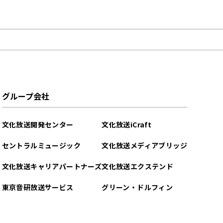
グループ会社
文化放送開発センター
文化放送iCraft
セントラルミュージック
文化放送メディアブリッジ
文化放送キャリアパートナーズ
文化放送エクステンド
東京音研放送サービス
グリーン・ドルフィン