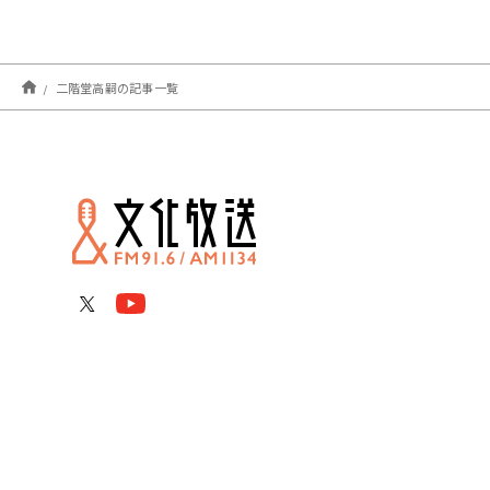
二階堂高嗣の記事一覧