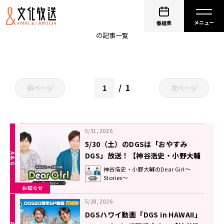
小野大輔
番組表
の記事一覧
1
前ページ
次ページ
5/31, 2026
5/30（土）のDGSは「おやすみ
DGS」放送！【神谷浩史・小野大輔
のDear Girl〜Stories〜】
神谷浩史・小野大輔のDear Girl～
Stories～
お知らせ
5/28, 2026
DGSハワイ動画「DGS in HAWAII」