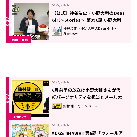
5/25, 2026
【公式】神谷浩史・小野大輔のDear
Girl〜Stories〜 第996話 小野大輔
聖誕祭2026 (2026年5月9日放送分)
神谷浩史・小野大輔のDear Girl～
Stories～
動画・音声
5/22, 2026
6月前半の放送は小野大輔さんが代
打パーソナリティを担当＆メール大
募集！『鈴村健一のラジベース』
鈴村健一のラジベース
お知らせ
5/18, 2026
#DGSinHAWAII 第6話「ウォールア