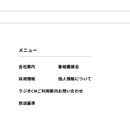
2026年07月
2026年05月
2026年01月
2025年12月
メニュー
2025年11月
会社案内
番組審議会
2025年08月
採用情報
個人情報について
2025年07月
ラジオCMご利用案内
お問い合わせ
2025年06月
放送基準
2025年02月
2024年09月