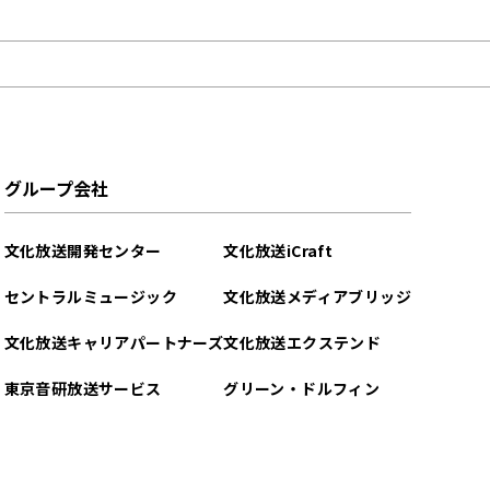
グループ会社
文化放送開発センター
文化放送iCraft
セントラルミュージック
文化放送メディアブリッジ
文化放送キャリアパートナーズ
文化放送エクステンド
東京音研放送サービス
グリーン・ドルフィン