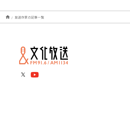
放送作家の記事一覧