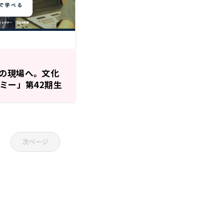
の現場へ。文化
ミー」第42期生
次ページ