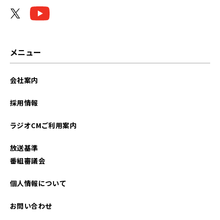
2026年04月
2026年03月
2026年02月
メニュー
2026年01月
会社案内
2025年12月
採用情報
2025年11月
ラジオCMご利用案内
2025年10月
放送基準
2025年09月
番組審議会
2025年08月
個人情報について
2025年07月
お問い合わせ