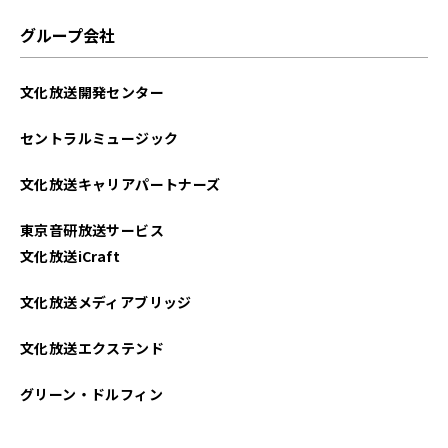
2025年06月
グループ会社
2025年05月
文化放送開発センター
2025年04月
セントラルミュージック
2025年03月
文化放送キャリアパートナーズ
2025年02月
東京音研放送サービス
2025年01月
文化放送iCraft
2024年12月
文化放送メディアブリッジ
2024年11月
文化放送エクステンド
2024年10月
グリーン・ドルフィン
2024年09月