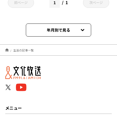
1
前ページ
次ページ
年月別で見る
2026年08月
生活の記事一覧
2026年07月
2026年06月
2026年05月
2026年04月
2026年02月
メニュー