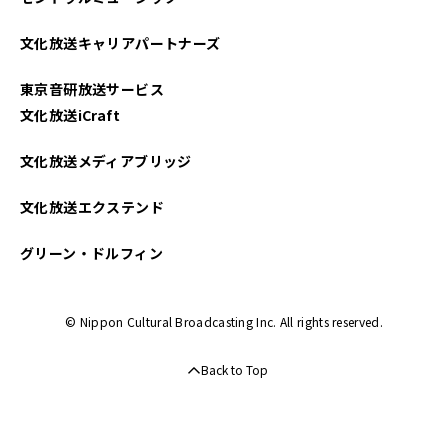
2025年03月
文化放送キャリアパートナーズ
2025年02月
東京音研放送サービス
2025年01月
文化放送iCraft
2024年12月
文化放送メディアブリッジ
2024年11月
文化放送エクステンド
2024年10月
グリーン・ドルフィン
2024年09月
© Nippon Cultural Broadcasting Inc. All rights reserved.
2024年08月
Back to Top
2024年07月
2024年06月