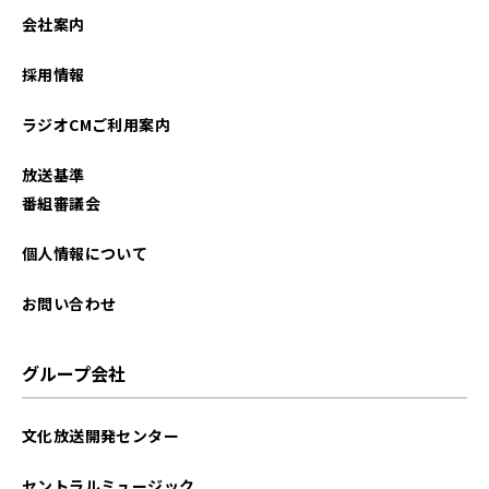
2026年01月
会社案内
2025年12月
採用情報
2025年11月
ラジオCMご利用案内
2025年10月
放送基準
2025年09月
番組審議会
2025年08月
個人情報について
2025年07月
お問い合わせ
2025年06月
グループ会社
2025年05月
文化放送開発センター
2025年04月
セントラルミュージック