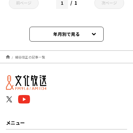
1
前ページ
次ページ
年月別で見る
2026年05月
細谷佳正の記事一覧
2026年04月
2023年09月
2023年07月
2023年06月
2023年05月
メニュー