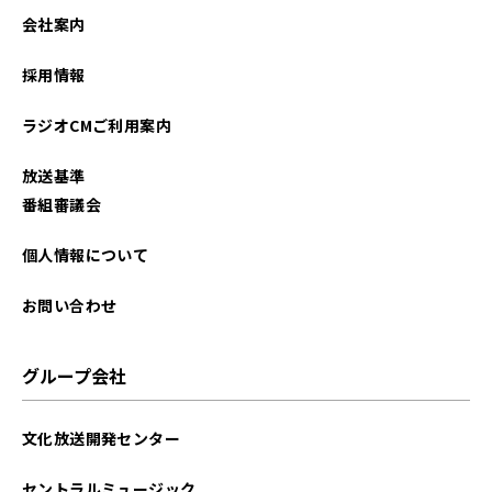
2023年04月
会社案内
2023年03月
採用情報
2022年05月
ラジオCMご利用案内
2022年01月
放送基準
2021年12月
番組審議会
2021年11月
個人情報について
2021年10月
お問い合わせ
2021年09月
グループ会社
2021年08月
文化放送開発センター
2021年07月
セントラルミュージック