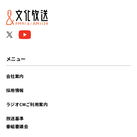
2026年06月
2026年05月
2026年04月
2026年03月
メニュー
2026年02月
会社案内
2026年01月
採用情報
2025年12月
ラジオCMご利用案内
2025年11月
放送基準
2025年10月
番組審議会