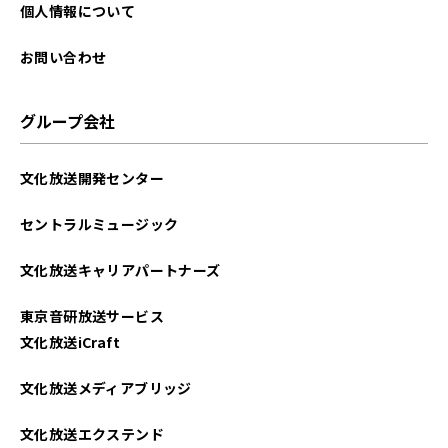
2025年09月
個人情報について
2025年08月
お問い合わせ
2025年07月
グループ会社
2025年06月
文化放送開発センター
2025年05月
セントラルミュージック
2025年04月
文化放送キャリアパートナーズ
2025年03月
東京音研放送サービス
2025年02月
文化放送iCraft
2025年01月
文化放送メディアブリッジ
2024年12月
文化放送エクステンド