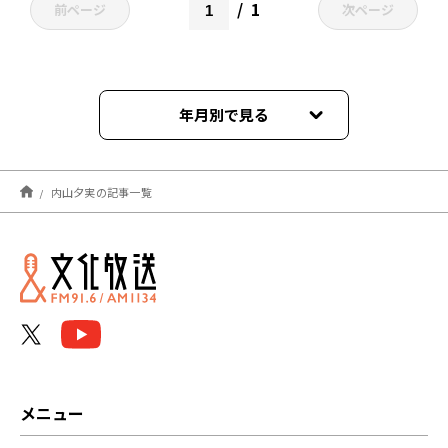
1
前ページ
次ページ
年月別で見る
2026年07月
内山夕実の記事一覧
2026年06月
2026年05月
2025年11月
2024年08月
2024年07月
メニュー