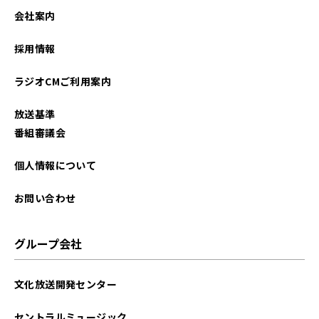
2024年06月
会社案内
2024年05月
採用情報
2024年04月
ラジオCMご利用案内
2024年01月
放送基準
2023年12月
番組審議会
2023年11月
個人情報について
2023年10月
お問い合わせ
2023年09月
グループ会社
2023年08月
文化放送開発センター
2023年06月
セントラルミュージック