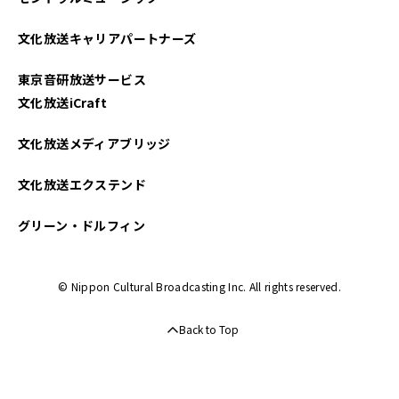
2023年05月
文化放送キャリアパートナーズ
2023年04月
東京音研放送サービス
2023年03月
文化放送iCraft
2023年02月
文化放送メディアブリッジ
2023年01月
文化放送エクステンド
2022年12月
グリーン・ドルフィン
2022年10月
© Nippon Cultural Broadcasting Inc. All rights reserved.
2022年09月
Back to Top
2022年08月
2022年07月