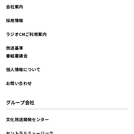
2026年01月
会社案内
2025年12月
採用情報
2025年11月
ラジオCMご利用案内
2025年10月
放送基準
2025年09月
番組審議会
2025年08月
個人情報について
2025年07月
お問い合わせ
2025年06月
グループ会社
2025年05月
文化放送開発センター
2025年04月
セントラルミュージック