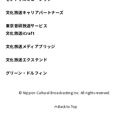
2025年03月
文化放送キャリアパートナーズ
2025年02月
東京音研放送サービス
2025年01月
文化放送iCraft
2024年12月
文化放送メディアブリッジ
2024年11月
文化放送エクステンド
2024年10月
グリーン・ドルフィン
2024年09月
© Nippon Cultural Broadcasting Inc. All rights reserved.
2024年08月
Back to Top
2024年07月
2024年06月