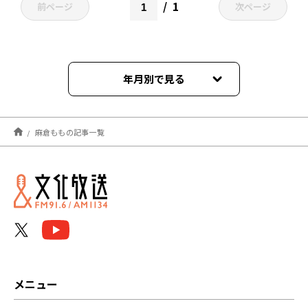
1
前ページ
次ページ
年月別で見る
2026年07月
麻倉ももの記事一覧
2026年06月
2026年05月
2026年04月
2026年03月
2026年02月
メニュー