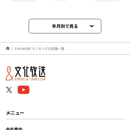
年月別で見る
2026年08月
FUN MORE ランキングの記事一覧
2026年07月
2026年06月
2026年05月
2026年04月
2026年03月
メニュー
2026年02月
会社案内