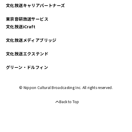
文化放送キャリアパートナーズ
2025年03月
東京音研放送サービス
2025年02月
文化放送iCraft
2025年01月
文化放送メディアブリッジ
2024年12月
文化放送エクステンド
2024年11月
グリーン・ドルフィン
2024年10月
© Nippon Cultural Broadcasting Inc. All rights reserved.
2024年09月
Back to Top
2024年08月
2024年07月