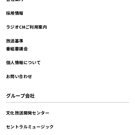
2026年01月
採用情報
2025年12月
ラジオCMご利用案内
2025年11月
放送基準
2025年10月
番組審議会
2025年09月
個人情報について
2025年08月
お問い合わせ
2025年07月
グループ会社
2025年06月
文化放送開発センター
2025年05月
セントラルミュージック
2025年04月