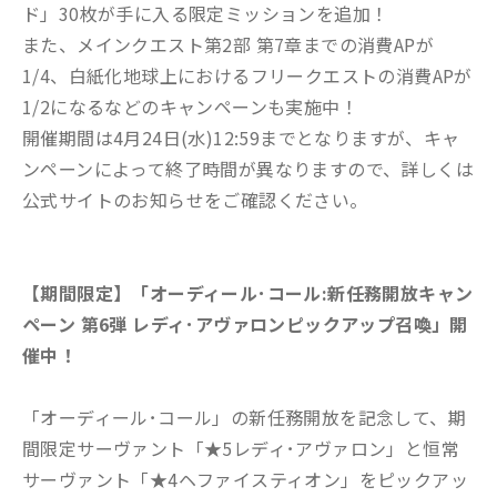
ド」30枚が手に入る限定ミッションを追加！
また、メインクエスト第2部 第7章までの消費APが
1/4、白紙化地球上におけるフリークエストの消費APが
1/2になるなどのキャンペーンも実施中！
開催期間は4月24日(水)12:59までとなりますが、キャ
ンペーンによって終了時間が異なりますので、詳しくは
公式サイトのお知らせをご確認ください。
【期間限定】「オーディール･コール:新任務開放キャン
ペーン 第6弾 レディ･アヴァロンピックアップ召喚」開
催中！
「オーディール･コール」の新任務開放を記念して、期
間限定サーヴァント「★5レディ･アヴァロン」と恒常
サーヴァント「★4ヘファイスティオン」をピックアッ