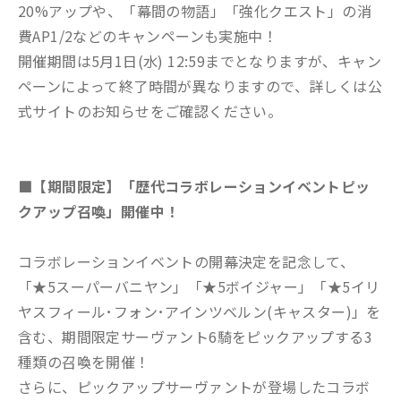
20%アップや、「幕間の物語」「強化クエスト」の消
費AP1/2などのキャンペーンも実施中！
開催期間は5月1日(水) 12:59までとなりますが、キャン
ペーンによって終了時間が異なりますので、詳しくは公
式サイトのお知らせをご確認ください。
■【期間限定】「歴代コラボレーションイベントピッ
クアップ召喚」開催中！
コラボレーションイベントの開幕決定を記念して、
「★5スーパーバニヤン」「★5ボイジャー」「★5イリ
ヤスフィール･フォン･アインツベルン(キャスター)」を
含む、期間限定サーヴァント6騎をピックアップする3
種類の召喚を開催！
さらに、ピックアップサーヴァントが登場したコラボ