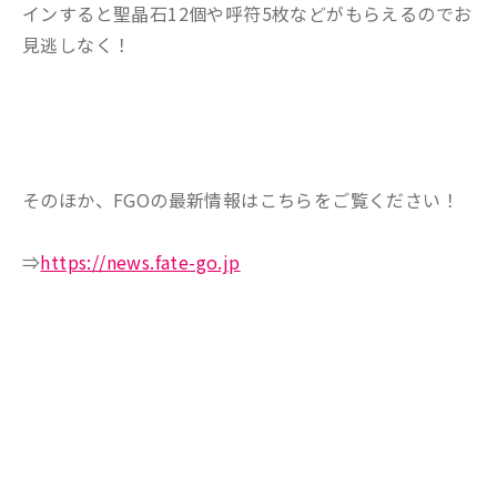
インすると聖晶石12個や呼符5枚などがもらえるのでお
見逃しなく！
そのほか、FGOの最新情報はこちらをご覧ください！
⇒
https://news.fate-go.jp