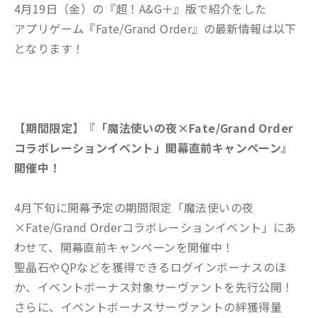
4月19日（金）の『超！A&G＋』版で紹介をした
アプリゲーム『Fate/Grand Order』の最新情報は以下
となります！
【期間限定】『「魔法使いの夜×Fate/Grand Order
コラボレーションイベント」開幕直前キャンペーン』
開催中！
4月下旬に開幕予定の期間限定「魔法使いの夜
×Fate/Grand Orderコラボレーションイベント」にあ
わせて、開幕直前キャンペーンを開催中！
聖晶石やQPなどを獲得できるログインボーナスのほ
か、イベントボーナス対象サーヴァントを先行公開！
さらに、イベントボーナスサーヴァントの絆獲得量