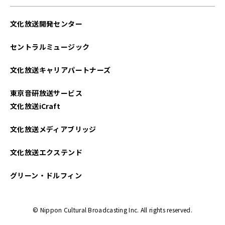
文化放送開発センター
セントラルミュージック
文化放送キャリアパートナーズ
東京音研放送サービス
文化放送iCraft
文化放送メディアブリッジ
文化放送エクステンド
グリーン・ドルフィン
© Nippon Cultural Broadcasting Inc. All rights reserved.