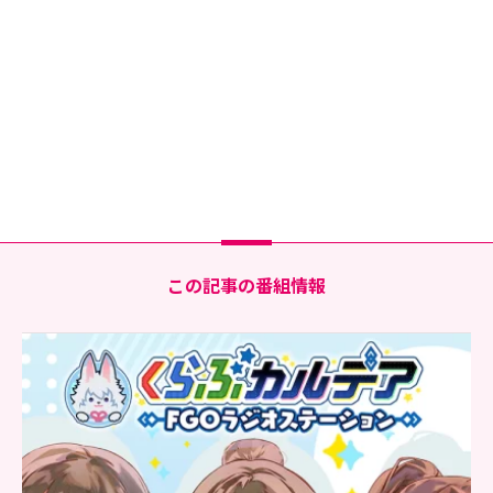
この記事の番組情報