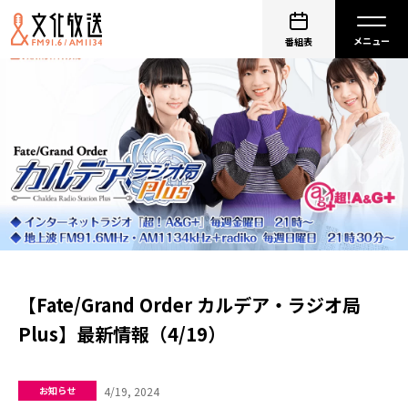
番組表
【Fate/Grand Order カルデア・ラジオ局
Plus】最新情報（4/19）
4/19, 2024
お知らせ