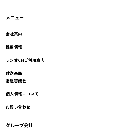
メニュー
会社案内
採用情報
ラジオCMご利用案内
放送基準
番組審議会
個人情報について
お問い合わせ
グループ会社