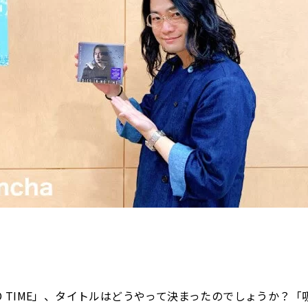
N NO TIME」、タイトルはどうやって決まったのでしょうか？