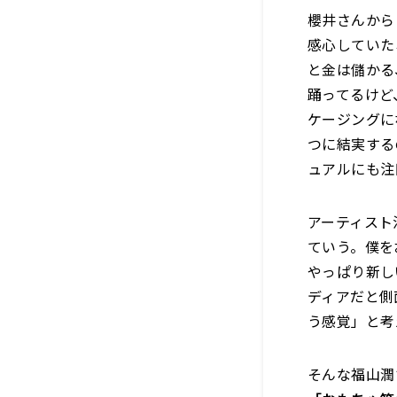
櫻井さんから
感心していた
と金は儲かる
踊ってるけど
ケージングに
つに結実する
ュアルにも注
アーティスト
ていう。僕を
やっぱり新し
ディアだと側
う感覚」と考
そんな福山潤さ