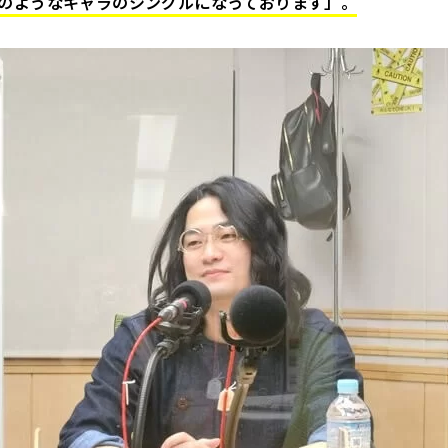
のようなキャラのシングルになっております」。