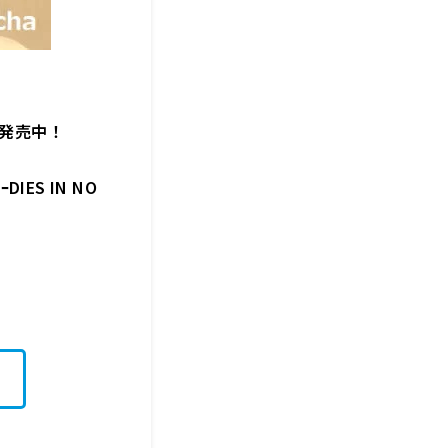
E」発売中！
IES IN NO