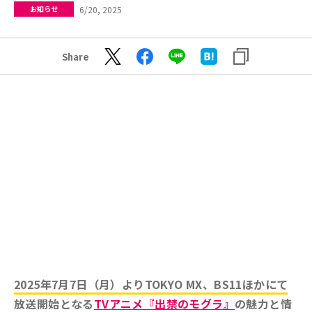
6/20, 2025
お知らせ
Share
2025年7月7日（月）よりTOKYO MX、BS11ほかにて
放送開始となる
TVアニメ『出禁のモグラ』
の魅力と情