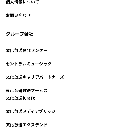
個人情報について
お問い合わせ
グループ会社
文化放送開発センター
セントラルミュージック
文化放送キャリアパートナーズ
東京音研放送サービス
文化放送iCraft
文化放送メディアブリッジ
文化放送エクステンド