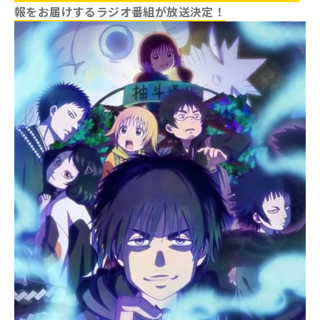
報をお届けするラジオ番組が放送決定！