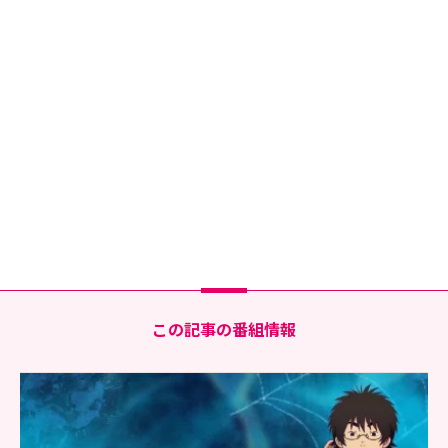
この記事の番組情報