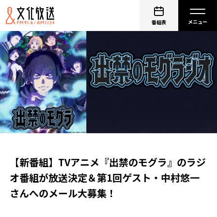
番組表
【新番組】TVアニメ『出禁のモグラ』のラジ
オ番組が放送決定＆第1回ゲスト・中村悠一
さんへのメール大募集！