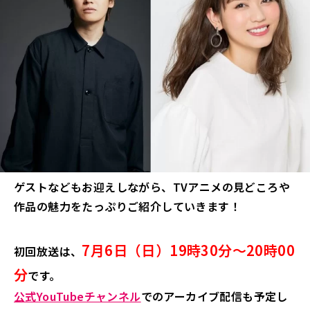
ゲストなどもお迎えしながら、TVアニメの見どころや
作品の魅力をたっぷりご紹介していきます！
7月6日（日）19時30分～20時00
初回放送は、
分
です。
公式YouTubeチャンネル
でのアーカイブ配信も予定し