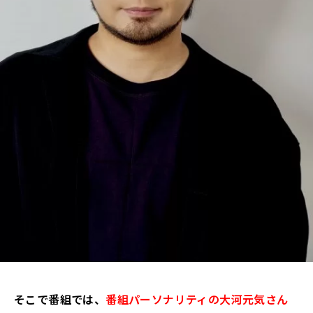
そこで番組では、
番組パーソナリティの大河元気さん