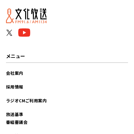
メニュー
会社案内
採用情報
ラジオCMご利用案内
放送基準
番組審議会