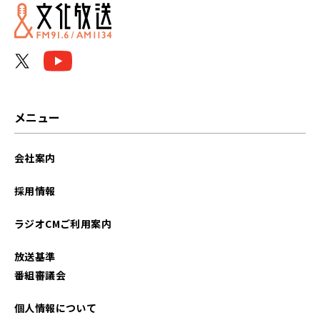
メニュー
会社案内
採用情報
ラジオCMご利用案内
放送基準
番組審議会
個人情報について