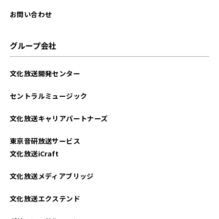
お問い合わせ
グループ会社
文化放送開発センター
セントラルミュージック
文化放送キャリアパートナーズ
東京音研放送サービス
文化放送iCraft
文化放送メディアブリッジ
文化放送エクステンド