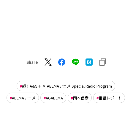
Share
超！A&G＋ × ABEMAアニメ Special Radio Program
ABEMAアニメ
AGABEMA
岡本信彦
番組レポート