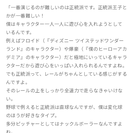
「一番演じるのが難しいのは正統派です。正統派王子と
かが一番難しい！
僕はキャラクター一人一人に遊び心を入れようとして
いるんです。
例えばフロイド（『ディズニー ツイステッドワンダー
ランド』のキャラクター）や爆豪（『僕のヒーローアカ
デミア』のキャラクター）だと極地にいっているキャラ
クターだから遊び心をいっぱい入れられるんですよね。
でも正統派って、レールがちゃんとしている感じがする
んですよ。
そのレールの上をしっかり全速力で走らなきゃいけな
い。
野球で例えると正統派は直球なんですが、僕は変化球
のほうが好きなタイプ。
多分ピッチャーとしてはナックルボーラーなんですよ
ね。