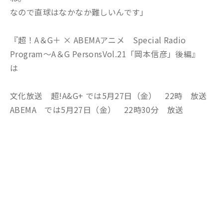
なので直球はなかなか難しいんです」
『超！A＆G＋ × ABEMAアニメ Special Radio
Program～A＆G PersonsVol.21「岡本信彦」後編』
は
文化放送 超!A&G+ では5月27日（金） 22時 放送
ABEMA では5月27日（金） 22時30分 放送