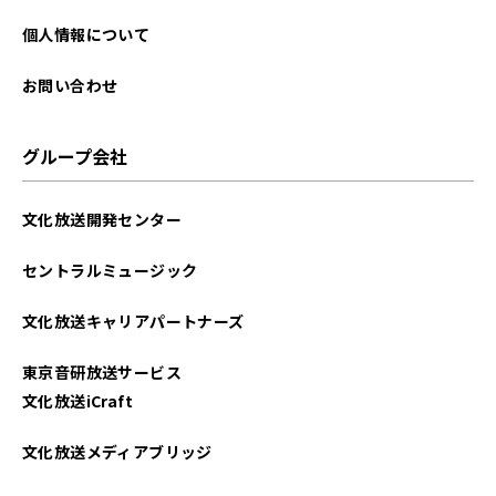
個人情報について
お問い合わせ
グループ会社
文化放送開発センター
セントラルミュージック
文化放送キャリアパートナーズ
東京音研放送サービス
文化放送iCraft
文化放送メディアブリッジ