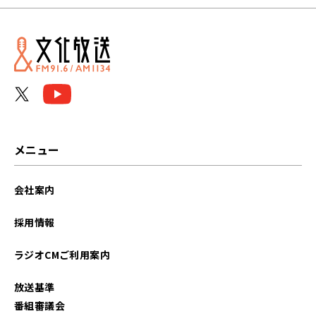
メニュー
会社案内
採用情報
ラジオCMご利用案内
放送基準
番組審議会