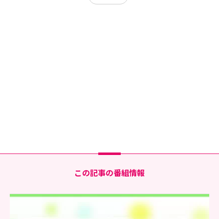
この記事の番組情報